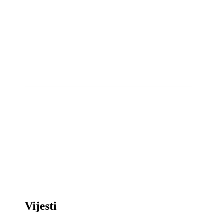
Vijesti