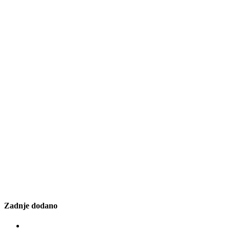
Zadnje dodano