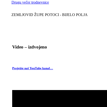
Drugu večer trodnevnice
ZEMLJOVID ŽUPE POTOCI - BIJELO POLJA
Video – izdvojeno
Posjetite naš YouTube kanal…