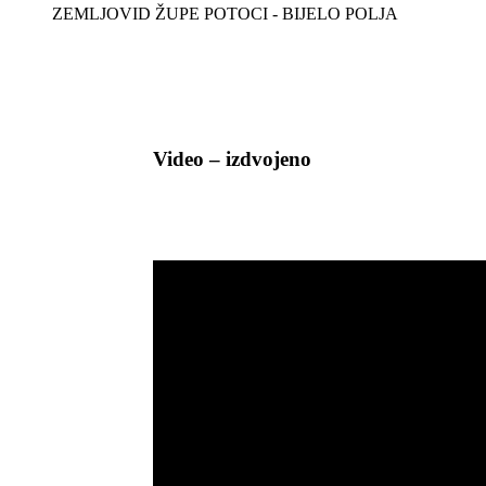
ZEMLJOVID ŽUPE POTOCI - BIJELO POLJA
Video – izdvojeno