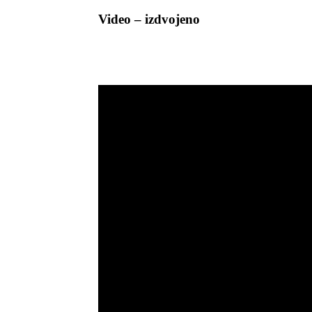
Video – izdvojeno