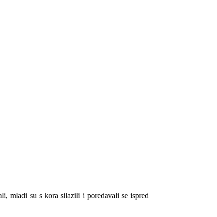
 mladi su s kora silazili i poredavali se ispred