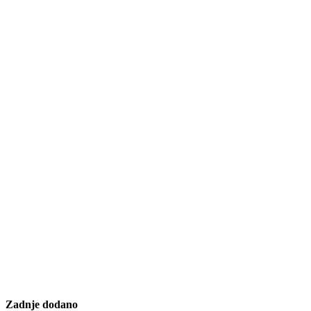
Zadnje dodano