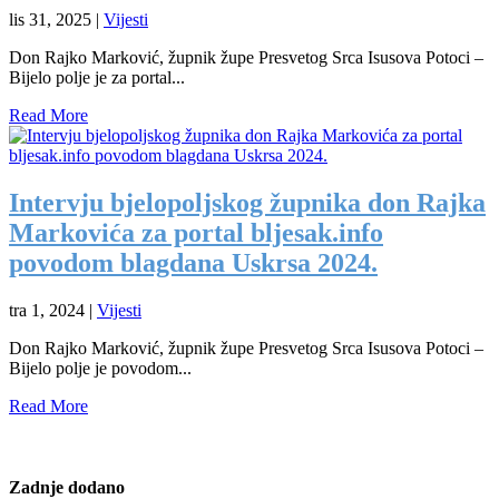
lis 31, 2025
|
Vijesti
Don Rajko Marković, župnik župe Presvetog Srca Isusova Potoci –
Bijelo polje je za portal...
Read More
Intervju bjelopoljskog župnika don Rajka
Markovića za portal bljesak.info
povodom blagdana Uskrsa 2024.
tra 1, 2024
|
Vijesti
Don Rajko Marković, župnik župe Presvetog Srca Isusova Potoci –
Bijelo polje je povodom...
Read More
Zadnje dodano