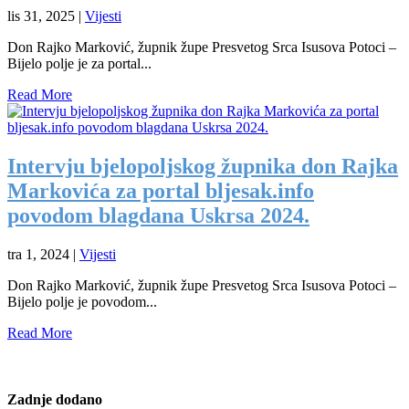
lis 31, 2025
|
Vijesti
Don Rajko Marković, župnik župe Presvetog Srca Isusova Potoci –
Bijelo polje je za portal...
Read More
Intervju bjelopoljskog župnika don Rajka
Markovića za portal bljesak.info
povodom blagdana Uskrsa 2024.
tra 1, 2024
|
Vijesti
Don Rajko Marković, župnik župe Presvetog Srca Isusova Potoci –
Bijelo polje je povodom...
Read More
Zadnje dodano