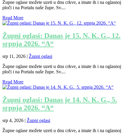
Župne oglase možete uzeti u dnu crkve, a imate ih i na oglasnoj
ploči i na Portalu naše župe. Sv....
Read More
Župni oglasi: Danas je 15. N. K. G., 12.
srpnja 2026. “A“
srp 11, 2026
|
Župni oglasi
Župne oglase možete uzeti u dnu crkve, a imate ih i na oglasnoj
ploči i na Portalu naše župe. Sv....
Read More
Župni oglasi: Danas je 14. N. K. G., 5.
srpnja 2026. “A“
srp 4, 2026
|
Župni oglasi
Župne oglase možete uzeti u dnu crkve, a imate ih i na oglasnoj