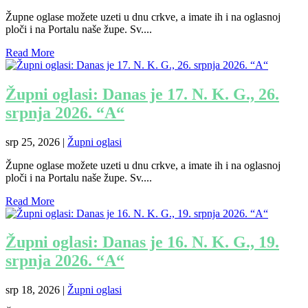
Župne oglase možete uzeti u dnu crkve, a imate ih i na oglasnoj
ploči i na Portalu naše župe. Sv....
Read More
Župni oglasi: Danas je 17. N. K. G., 26.
srpnja 2026. “A“
srp 25, 2026
|
Župni oglasi
Župne oglase možete uzeti u dnu crkve, a imate ih i na oglasnoj
ploči i na Portalu naše župe. Sv....
Read More
Župni oglasi: Danas je 16. N. K. G., 19.
srpnja 2026. “A“
srp 18, 2026
|
Župni oglasi