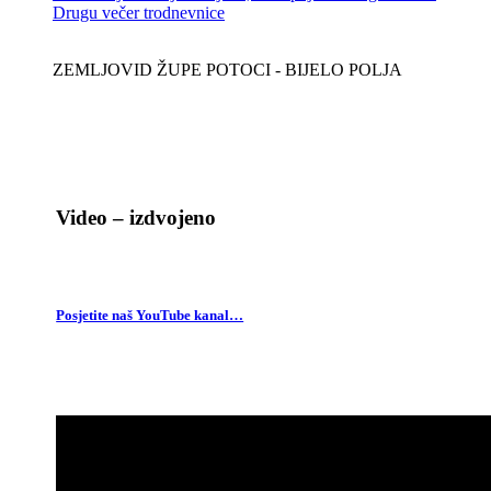
Drugu večer trodnevnice
ZEMLJOVID ŽUPE POTOCI - BIJELO POLJA
Video – izdvojeno
Posjetite naš YouTube kanal…