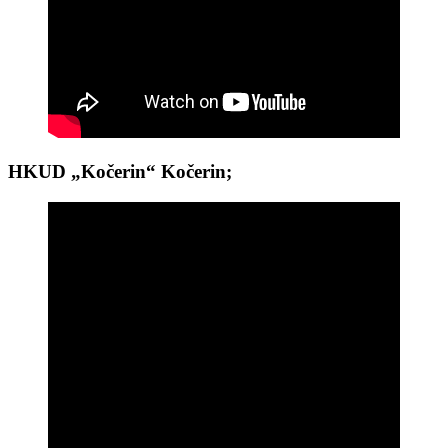
HKUD „Kočerin“ Kočerin;