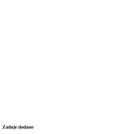
Zadnje dodano