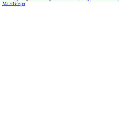
Mala Gospa