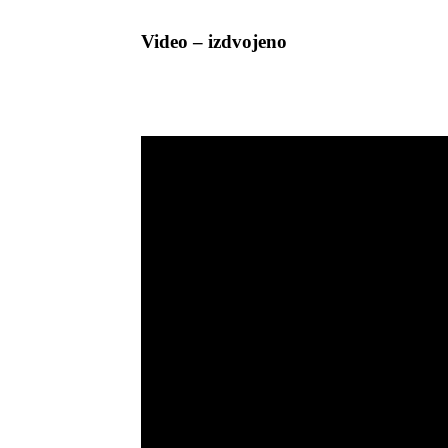
Video – izdvojeno