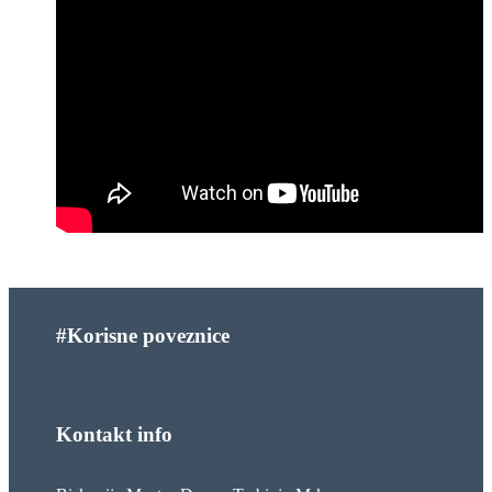
#Korisne poveznice
Kontakt info