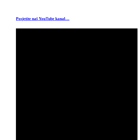
Posjetite naš YouTube kanal…