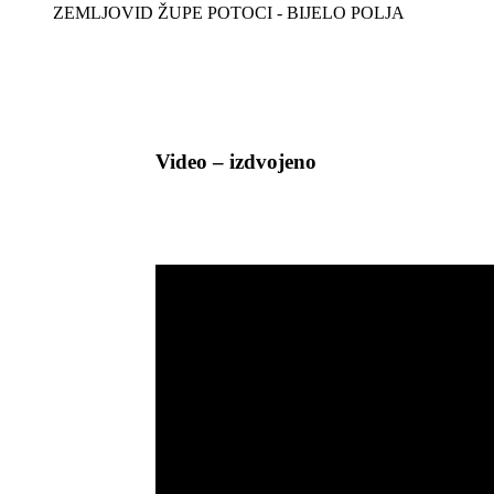
ZEMLJOVID ŽUPE POTOCI - BIJELO POLJA
Video – izdvojeno