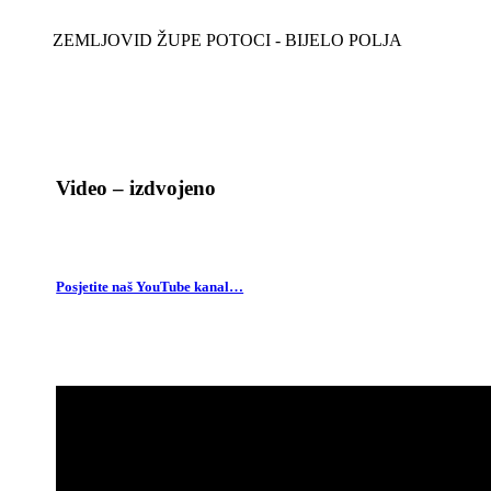
ZEMLJOVID ŽUPE POTOCI - BIJELO POLJA
Video – izdvojeno
Posjetite naš YouTube kanal…