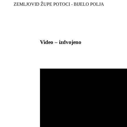
ZEMLJOVID ŽUPE POTOCI - BIJELO POLJA
Video – izdvojeno