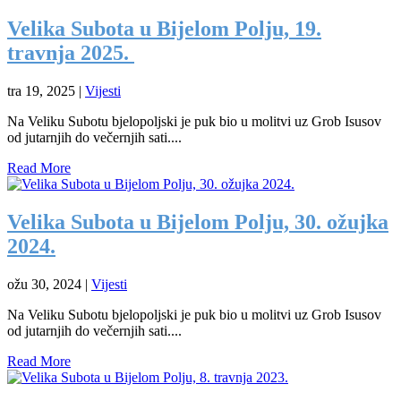
Velika Subota u Bijelom Polju, 19.
travnja 2025.
tra 19, 2025
|
Vijesti
Na Veliku Subotu bjelopoljski je puk bio u molitvi uz Grob Isusov
od jutarnjih do večernjih sati....
Read More
Velika Subota u Bijelom Polju, 30. ožujka
2024.
ožu 30, 2024
|
Vijesti
Na Veliku Subotu bjelopoljski je puk bio u molitvi uz Grob Isusov
od jutarnjih do večernjih sati....
Read More