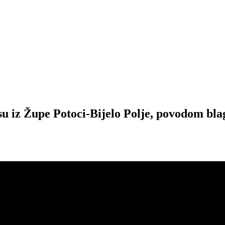
iz Župe Potoci-Bijelo Polje, povodom blago