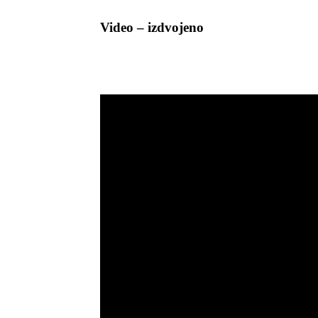
Video – izdvojeno