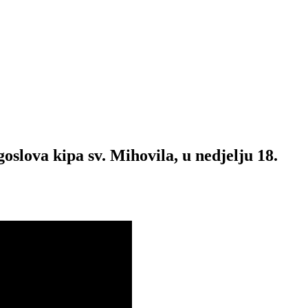
slova kipa sv. Mihovila, u nedjelju 18.