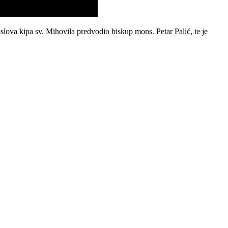
slova kipa sv. Mihovila predvodio biskup mons. Petar Palić, te je