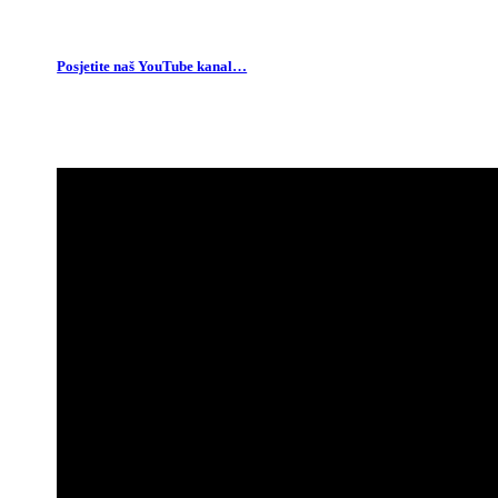
Posjetite naš YouTube kanal…