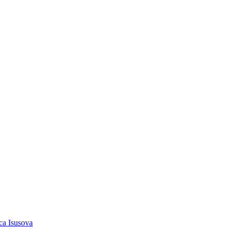
ca Isusova