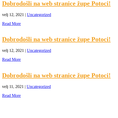
Dobrodošli na web stranice župe Potoci!
velj 12, 2021
|
Uncategorized
Read More
Dobrodošli na web stranice župe Potoci!
velj 12, 2021
|
Uncategorized
Read More
Dobrodošli na web stranice župe Potoci!
velj 11, 2021
|
Uncategorized
Read More